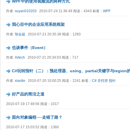
WPF中的使用视频流的两种方式
作者:
suyan010203
2010-07-24 11:36:49 阅读：4343 标签：
WPF
我心目中的企业应用系统框架
作者:
智会超
2010-07-21 20:35:38 阅读：1293
也谈事件（Event）
作者:
Artech
2010-07-21 20:34:03 阅读：717
C#玩转指针（二）：预处理器、using、partial关键字与region
作者:
xiaotie
2010-07-20 10:00:25 阅读：2241 标签：
C#
非托管
指针
好产品的简洁之道
2010-07-19 17:48:56 阅读：1017
面向对象编程──走错了路？
2010-07-17 15:03:52 阅读：1360