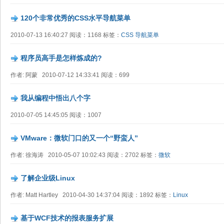
120个非常优秀的CSS水平导航菜单
2010-07-13 16:40:27 阅读：1168 标签：
CSS
导航菜单
程序员高手是怎样炼成的?
作者: 阿蒙 2010-07-12 14:33:41 阅读：699
我从编程中悟出八个字
2010-07-05 14:45:05 阅读：1007
VMware：微软门口的又一个“野蛮人”
作者: 徐海涛 2010-05-07 10:02:43 阅读：2702 标签：
微软
了解企业级Linux
作者: Matt Hartley 2010-04-30 14:37:04 阅读：1892 标签：
Linux
基于WCF技术的报表服务扩展