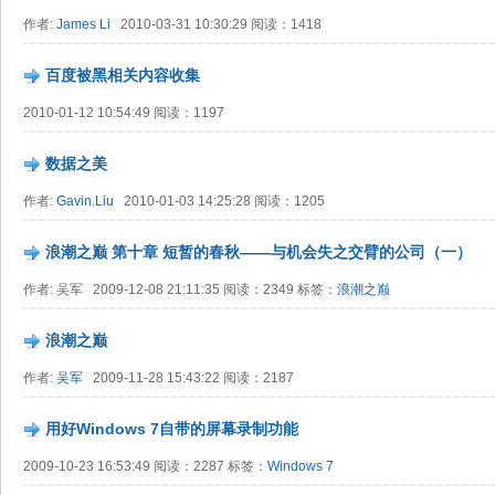
作者:
James Li
2010-03-31 10:30:29 阅读：1418
百度被黑相关内容收集
2010-01-12 10:54:49 阅读：1197
数据之美
作者:
Gavin.Liu
2010-01-03 14:25:28 阅读：1205
浪潮之巅 第十章 短暂的春秋——与机会失之交臂的公司（一）
作者: 吴军 2009-12-08 21:11:35 阅读：2349 标签：
浪潮之巅
浪潮之巅
作者:
吴军
2009-11-28 15:43:22 阅读：2187
用好Windows 7自带的屏幕录制功能
2009-10-23 16:53:49 阅读：2287 标签：
Windows 7