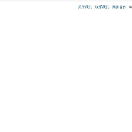
关于我们
联系我们
商务合作
©