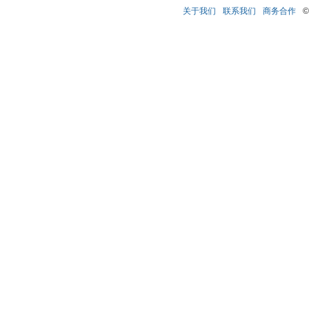
关于我们
联系我们
商务合作
©