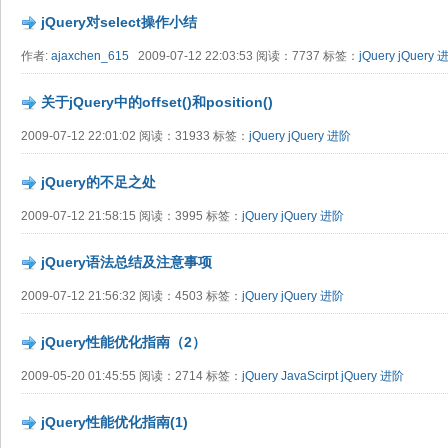
jQuery对select操作小结
作者:
ajaxchen_615
2009-07-12 22:03:53 阅读：7737 标签：
jQuery
jQuery 
关于jQuery中的offset()和position()
2009-07-12 22:01:02 阅读：31933 标签：
jQuery
jQuery 进阶
jQuery的不足之处
2009-07-12 21:58:15 阅读：3995 标签：
jQuery
jQuery 进阶
jQuery语法总结及注意事项
2009-07-12 21:56:32 阅读：4503 标签：
jQuery
jQuery 进阶
jQuery性能优化指南（2）
2009-05-20 01:45:55 阅读：2714 标签：
jQuery
JavaScirpt
jQuery 进阶
jQuery性能优化指南(1)