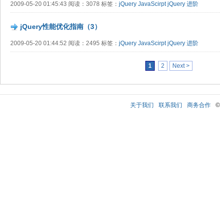
2009-05-20 01:45:43 阅读：3078 标签：
jQuery
JavaScirpt
jQuery 进阶
jQuery性能优化指南（3）
2009-05-20 01:44:52 阅读：2495 标签：
jQuery
JavaScirpt
jQuery 进阶
1
2
Next >
关于我们
联系我们
商务合作
©