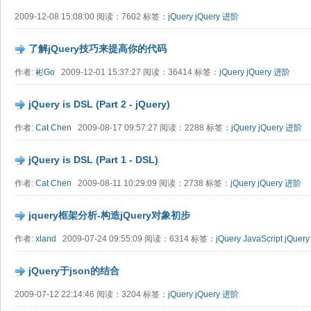
2009-12-08 15:08:00 阅读：7602 标签：
jQuery
jQuery 进阶
了解jQuery技巧来提高你的代码
作者:
彬Go
2009-12-01 15:37:27 阅读：36414 标签：
jQuery
jQuery 进阶
jQuery is DSL (Part 2 - jQuery)
作者:
Cat Chen
2009-08-17 09:57:27 阅读：2288 标签：
jQuery
jQuery 进阶
jQuery is DSL (Part 1 - DSL)
作者:
Cat Chen
2009-08-11 10:29:09 阅读：2738 标签：
jQuery
jQuery 进阶
jquery框架分析-构造jQuery对象初步
作者:
xland
2009-07-24 09:55:09 阅读：6314 标签：
jQuery
JavaScript
jQuer
jQuery于json的结合
2009-07-12 22:14:46 阅读：3204 标签：
jQuery
jQuery 进阶