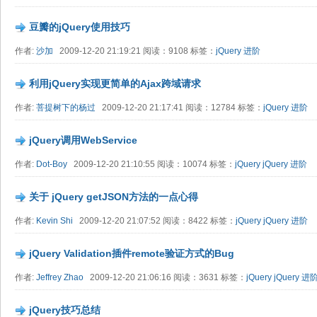
豆瓣的jQuery使用技巧
作者:
沙加
2009-12-20 21:19:21 阅读：9108 标签：
jQuery 进阶
利用jQuery实现更简单的Ajax跨域请求
作者:
菩提树下的杨过
2009-12-20 21:17:41 阅读：12784 标签：
jQuery 进阶
jQuery调用WebService
作者:
Dot-Boy
2009-12-20 21:10:55 阅读：10074 标签：
jQuery
jQuery 进阶
关于 jQuery getJSON方法的一点心得
作者:
Kevin Shi
2009-12-20 21:07:52 阅读：8422 标签：
jQuery
jQuery 进阶
jQuery Validation插件remote验证方式的Bug
作者:
Jeffrey Zhao
2009-12-20 21:06:16 阅读：3631 标签：
jQuery
jQuery 进
jQuery技巧总结