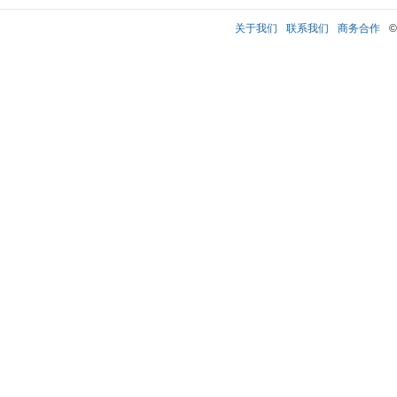
关于我们
联系我们
商务合作
©