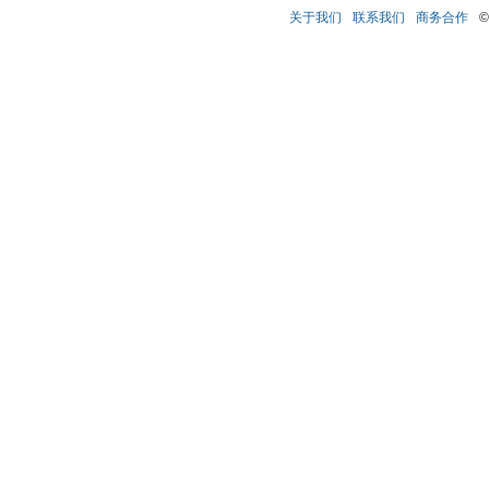
关于我们
联系我们
商务合作
©