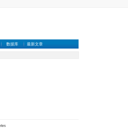
数据库
最新文章
etes