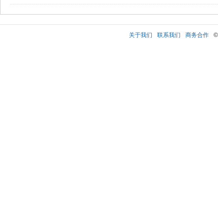
关于我们
联系我们
商务合作
©