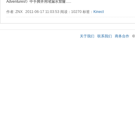
Adventures!》中手脚并用堵漏水窟窿......
作者: ZNX 2011-06-17 11:03:53 阅读：10270 标签：
Kinect
关于我们
联系我们
商务合作
©