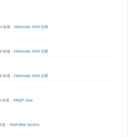
594 标签：
Hibernate
JAVA
文档
986 标签：
Hibernate
JAVA
文档
798 标签：
Hibernate
JAVA
文档
813 标签：
AMQP
Java
4 标签：
JAVA
Web Service