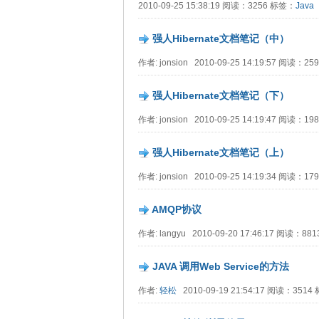
2010-09-25 15:38:19 阅读：3256 标签：
Java
强人Hibernate文档笔记（中）
作者: jonsion 2010-09-25 14:19:57 阅读：2
强人Hibernate文档笔记（下）
作者: jonsion 2010-09-25 14:19:47 阅读：1
强人Hibernate文档笔记（上）
作者: jonsion 2010-09-25 14:19:34 阅读：1
AMQP协议
作者: langyu 2010-09-20 17:46:17 阅读：8
JAVA 调用Web Service的方法
作者:
轻松
2010-09-19 21:54:17 阅读：351