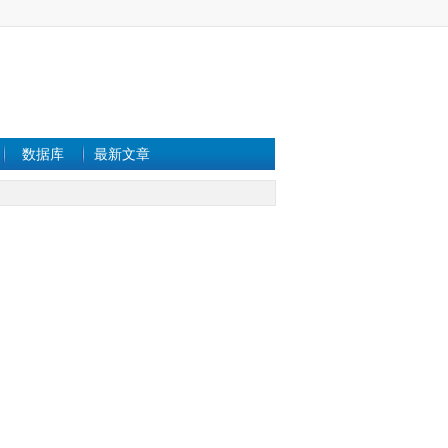
数据库
最新文章