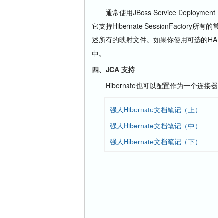
通常使用JBoss Service Deployment 
它支持Hibernate SessionFactory
述所有的映射文件。如果你使用可选的HAR D
中。
四、JCA 支持
Hibernate也可以配置作为一个连接
强人Hibernate文档笔记（上）
强人Hibernate文档笔记（中）
强人Hibernate文档笔记（下）