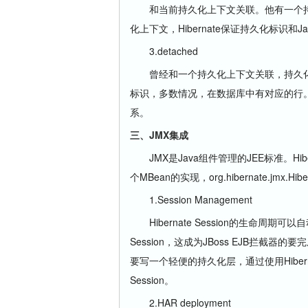
和当前持久化上下文关联。他有一个持
化上下文，Hibernate保证持久化标识
3.detached
曾经和一个持久化上下文关联，持久化
标识，多数情况，在数据库中有对应的行。对于
系。
三、JMX集成
JMX是Java组件管理的JEE标准。Hibe
个MBean的实现，org.hibernate.jmx.
1.Session Management
Hibernate Session的生命周
Session，这成为JBoss EJB拦
要写一个轻便的持久化层，通过使用Hibernate T
Session。
2.HAR deployment