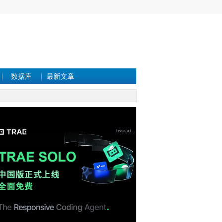
数据库
最新文章