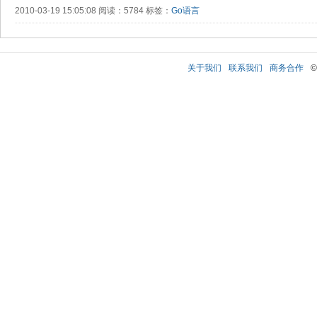
2010-03-19 15:05:08 阅读：5784 标签：
Go语言
关于我们
联系我们
商务合作
©