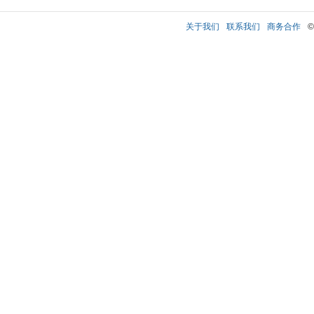
关于我们
联系我们
商务合作
©