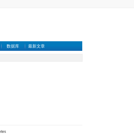
数据库
最新文章
etes