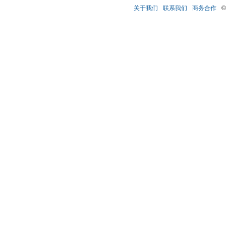
关于我们
联系我们
商务合作
©