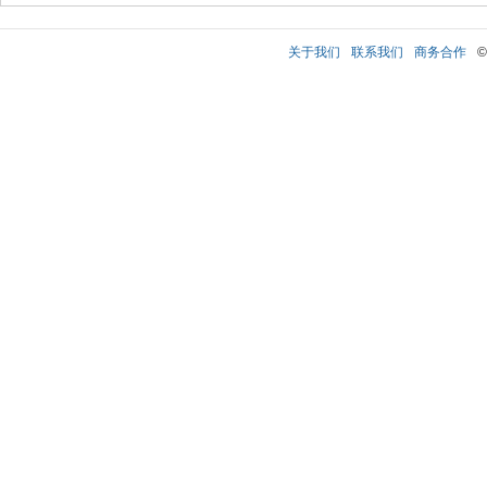
关于我们
联系我们
商务合作
©