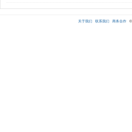
关于我们
联系我们
商务合作
©