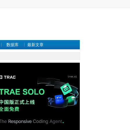
数据库
最新文章