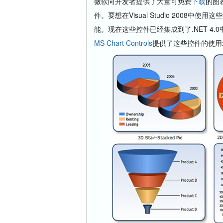
微软向开发者提供了大量可免费
下载
的图表
件。要想在Visual Studio 2008中
能。现在这些控件已经集成到了.NET 4
MS Chart Controls
提供了这些控件的使用