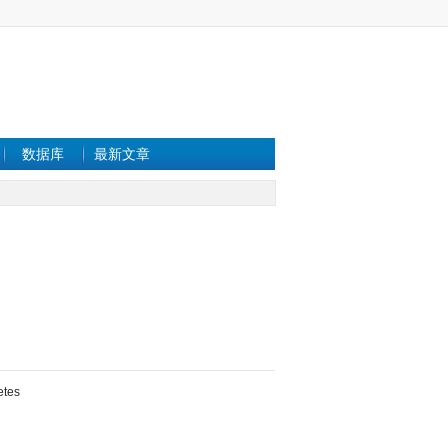
数据库
最新文章
etes