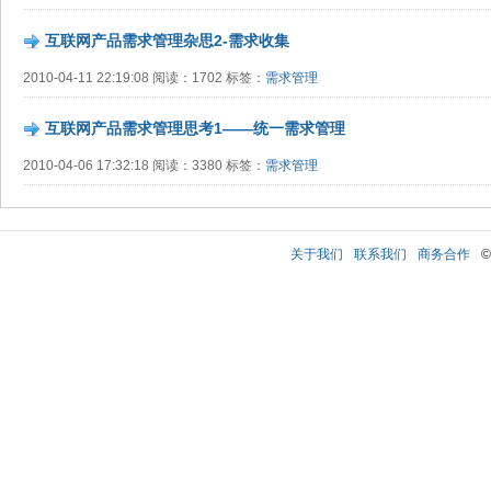
互联网产品需求管理杂思2-需求收集
2010-04-11 22:19:08 阅读：1702 标签：
需求管理
互联网产品需求管理思考1——统一需求管理
2010-04-06 17:32:18 阅读：3380 标签：
需求管理
关于我们
联系我们
商务合作
©