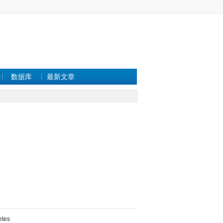
数据库
最新文章
etes