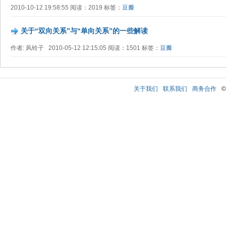
2010-10-12 19:58:55 阅读：2019 标签：
豆瓣
关于“双向关系”与“单向关系”的一些解读
作者: 风铃子 2010-05-12 12:15:05 阅读：1501 标签：
豆瓣
关于我们
联系我们
商务合作
©