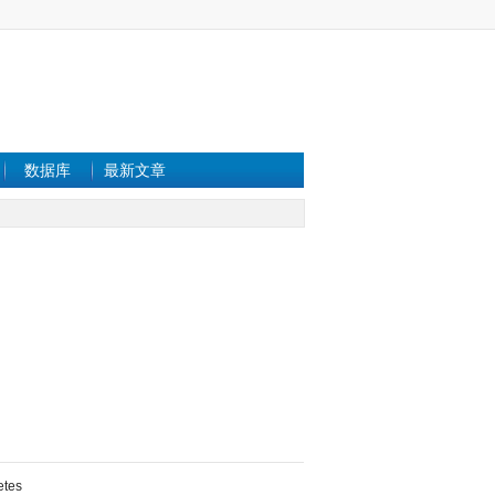
数据库
最新文章
etes