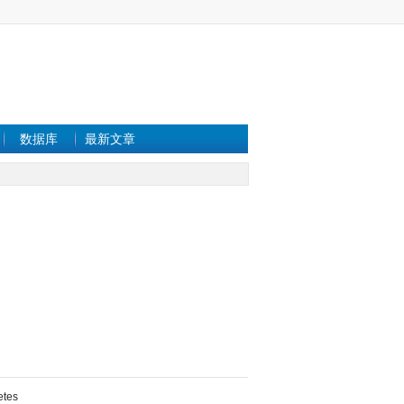
数据库
最新文章
etes