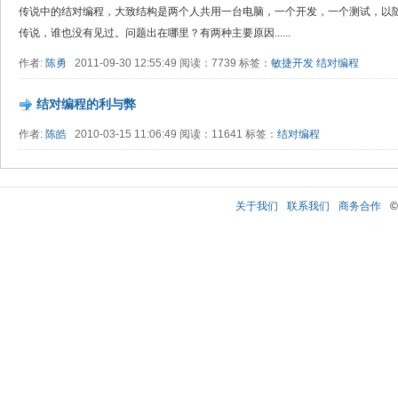
传说中的结对编程，大致结构是两个人共用一台电脑，一个开发，一个测试，以随
传说，谁也没有见过。问题出在哪里？有两种主要原因......
作者:
陈勇
2011-09-30 12:55:49 阅读：7739 标签：
敏捷开发
结对编程
结对编程的利与弊
作者:
陈皓
2010-03-15 11:06:49 阅读：11641 标签：
结对编程
关于我们
联系我们
商务合作
©