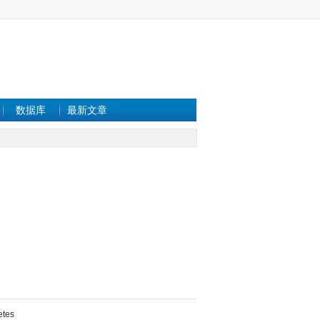
数据库
最新文章
etes