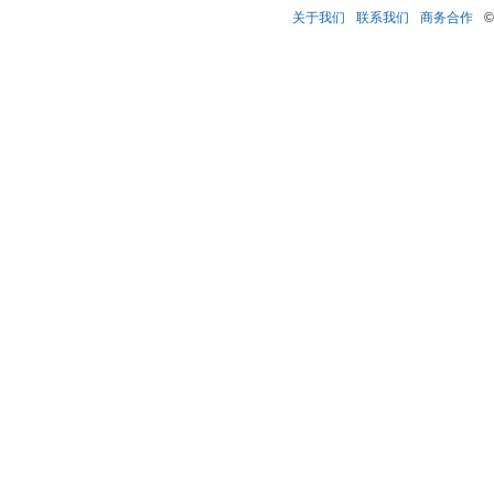
关于我们
联系我们
商务合作
©