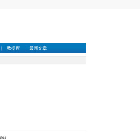
数据库
最新文章
etes