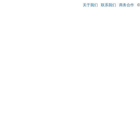
关于我们
联系我们
商务合作
©