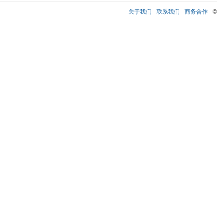
关于我们
联系我们
商务合作
©