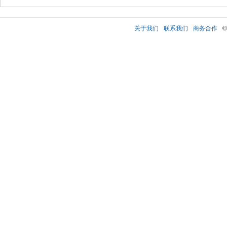
关于我们
联系我们
商务合作
©