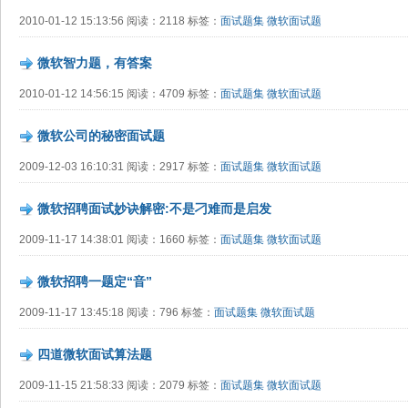
2010-01-12 15:13:56 阅读：2118 标签：
面试题集
微软面试题
微软智力题，有答案
2010-01-12 14:56:15 阅读：4709 标签：
面试题集
微软面试题
微软公司的秘密面试题
2009-12-03 16:10:31 阅读：2917 标签：
面试题集
微软面试题
微软招聘面试妙诀解密:不是刁难而是启发
2009-11-17 14:38:01 阅读：1660 标签：
面试题集
微软面试题
微软招聘一题定“音”
2009-11-17 13:45:18 阅读：796 标签：
面试题集
微软面试题
四道微软面试算法题
2009-11-15 21:58:33 阅读：2079 标签：
面试题集
微软面试题