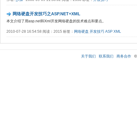
网络硬盘开发技巧之ASP.NET+XML
本文介绍了用asp.net和Xml开发网络硬盘的技术难点和要点。
2010-07-28 16:54:58 阅读：2015 标签：
网络硬盘
开发技巧
ASP
XML
关于我们
联系我们
商务合作
©