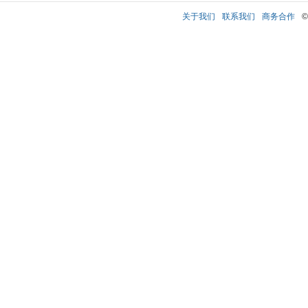
关于我们
联系我们
商务合作
©