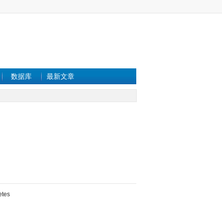
数据库
最新文章
etes