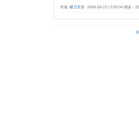
作者:
横刀天笑
2008-09-23 13:00:34 阅读：