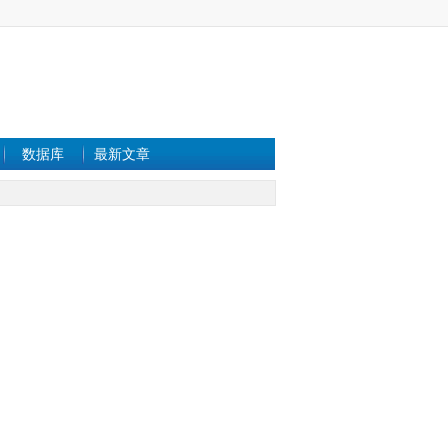
数据库
最新文章