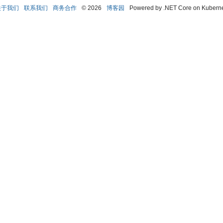
关于我们
联系我们
商务合作
© 2026
博客园
Powered by .NET Core on Kubern