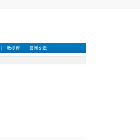
数据库
最新文章