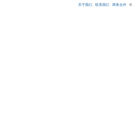
关于我们
联系我们
商务合作
©