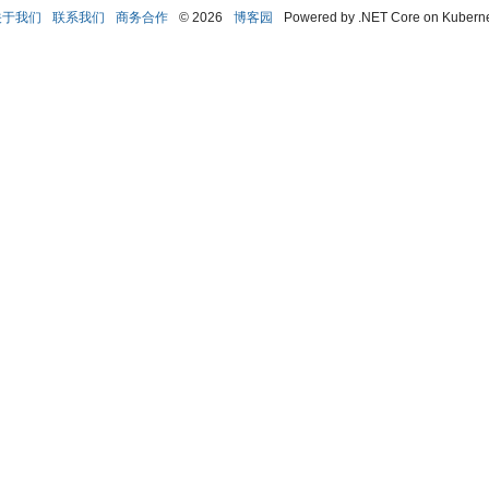
关于我们
联系我们
商务合作
© 2026
博客园
Powered by .NET Core on Kubern