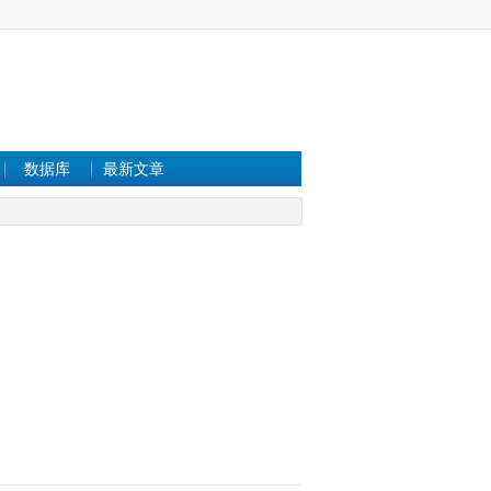
数据库
最新文章