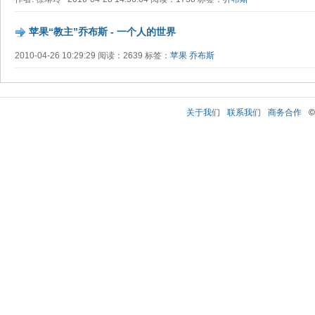
苹果“教主”乔布斯 - 一个人的世界
2010-04-26 10:29:29 阅读：2639 标签：
苹果
乔布斯
关于我们
联系我们
商务合作
©