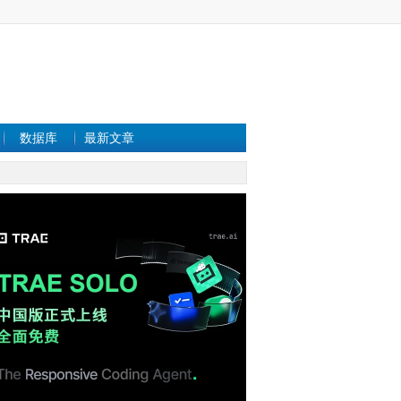
数据库
最新文章