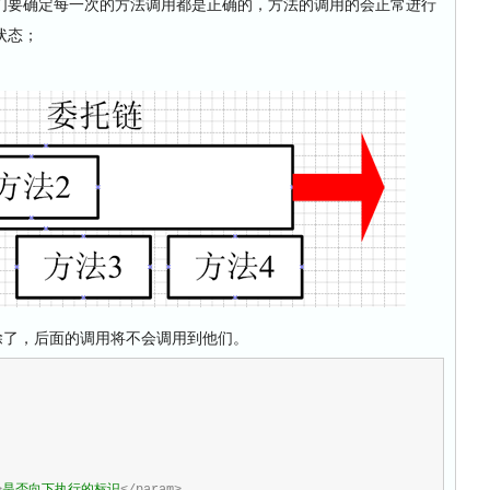
们要确定每一次的方法调用都是正确的，方法的调用的会正常进行
状态；
除了，后面的调用将不会调用到他们。