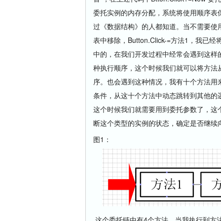
委托实例的内存分配，系统将使用顺序表
过《数据结构》的人都知道。当不需要使
表中移除，Button.Click-=方法1
中的，在我们开发过程中经常会遇到这样
种执行顺序，这个时候我们就可以将方法
序。也会遇到这种情况，我有十个方法用
条件，从这十个方法中动态跳转到其他的
这个时候我们就需要用到委托参数了，这
断这个类型的实例的状态，确定是否继续
图1：
这个委托链中有4个方法，当我执行到方