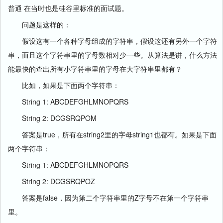
普通 在当时也是硅谷里标准的面试题。
问题是这样的：
假设这有一个各种字母组成的字符串，假设这还有另外一个字符
串，而且这个字符串里的字母数相对少一些。从算法是讲，什么方法
能最快的查出所有小字符串里的字母在大字符串里都有？
比如，如果是下面两个字符串：
String 1: ABCDEFGHLMNOPQRS
String 2: DCGSRQPOM
答案是true，所有在string2里的字母string1也都有。如果是下面
两个字符串：
String 1: ABCDEFGHLMNOPQRS
String 2: DCGSRQPOZ
答案是false，因为第二个字符串里的Z字母不在第一个字符串
里。