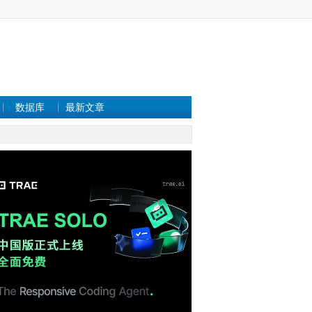
数据库
最新文章