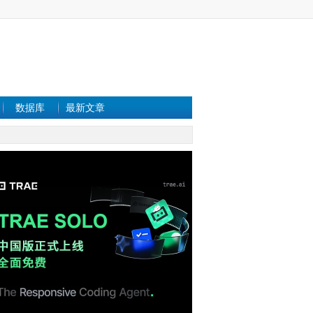
数据库
最新文章