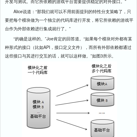
开发与测试。而它所依赖的游戏平台需要提供稳定的对外接口。”
Alice说道：“那我们就可以不用前面提到的特性分支策略了，只
要把每个模块做为一个独立的代码库进行开发，将它所依赖的游戏平
台作为外部依赖进行集成就行了。”
“的确是这样的。”Joe肯定的回答道。“如果每个模块对外都有某
种形式的接口（比如API，接口定义文件），而所有外部依赖都通过
这些接口与其进行交互的话，就可以这样做。”如图3所示。