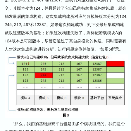
交，其版本变为124，并且通过了它自己的持续集成构建以后，就会
触发最后的集成构建。这次集成构建所对应的各模块版本分别为124,
245, 212, 467和12387。如果这次构建成功，则下次最后集成构建
就以这些版本为基础；如果这次构建失败了，则标记游戏模块A的
124版本是可疑版本，尽管它通过了其自身模块的构建。同时需要有
人对这次集成构建进行分析，进行问题定位并修复。”如图5所示。
“那么，我们的基础游戏平台也是由多个模块组成的。我们是否