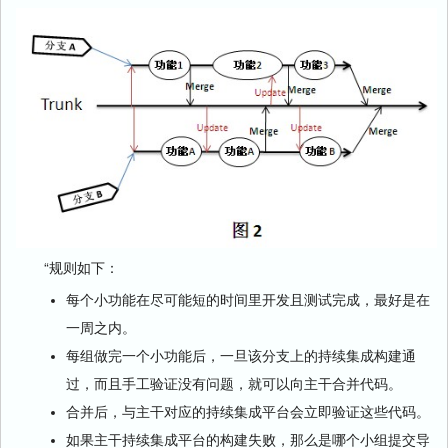
“规则如下：
每个小功能在尽可能短的时间里开发且测试完成，最好是在
一周之内。
每组做完一个小功能后，一旦该分支上的持续集成构建通
过，而且手工验证没有问题，就可以向主干合并代码。
合并后，与主干对应的持续集成平台会立即验证这些代码。
如果主干持续集成平台的构建失败，那么是哪个小组提交导