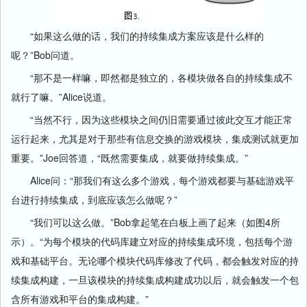
“如果这么做的话，我们的持续集成方案应该是什么样的
呢？”Bob问道。
“那不是一样嘛，即然都是独立的，各模块做各自的持续集成不
就行了嘛。”Alice说道。
“当然不行，因为这些模块之间仍旧需要通过彼此交互才能正常
运行起来，尤其是对于那些有信息交换的游戏模块，集成测试就更加
重要。”Joe回答道，“既然需要集成，就要做持续集成。”
Alice问：“那我们有这么多个游戏，每个游戏都要与基础游戏平
台进行持续集成，到底应该怎么做呢？”
“我们可以这么做。”Bob拿起笔在白板上画了起来（如图4所
示）。“为每个模块的代码库建立对应的持续集成环境，包括每个游
戏和基础平台。无论哪个模块代码库修改了代码，都会触发对应的持
续集成构建，一旦该模块的持续集成构建成功以后，就会触发一个包
含所有游戏和平台的集成构建。”