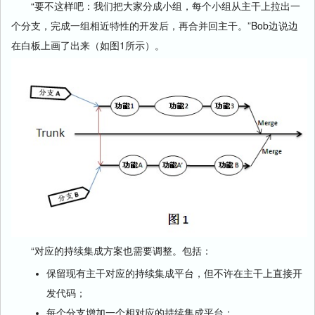
“要不这样吧：我们把大家分成小组，每个小组从主干上拉出一
个分支，完成一组相近特性的开发后，再合并回主干。”Bob边说边
在白板上画了出来（如图1所示）。
“对应的持续集成方案也需要调整。包括：
保留现有主干对应的持续集成平台，但不许在主干上直接开
发代码；
每个分支增加一个相对应的持续集成平台；