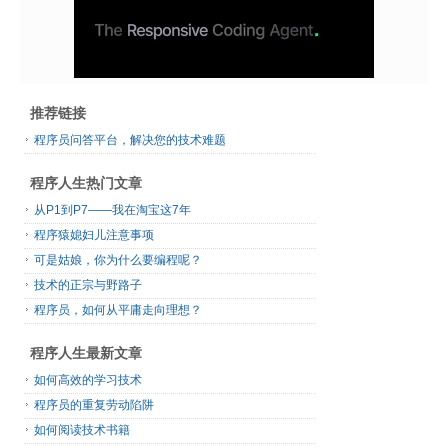
推荐链接
程序员问答平台，解决您的技术难题
程序人生热门文章
从P1到P7——我在淘宝这7年
程序猿媳妇儿注意事项
可是姑娘，你为什么要编程呢？
技术的正宗与野路子
程序员，如何从平庸走向理想？
程序人生最新文章
如何高效的学习技术
程序员的重复劳动陷阱
如何阅读技术书籍