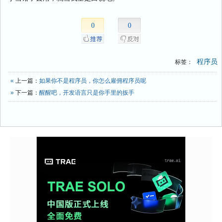
0
0
程序员
标签：
«
上一篇：
如果你不是程序员，你怎么雇佣程序员呢
»
下一篇：
醒醒吧，开发语言只是你手里的扳手