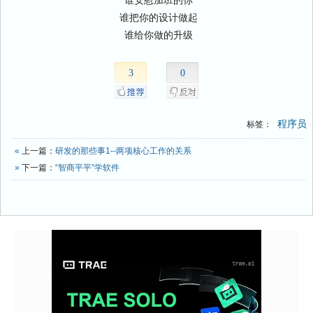
谁把你的设计做起
谁给你做的升级
3
0
程序员
标签：
«
上一篇：
研发的那些事1--两项核心工作的关系
»
下一篇：
“智商平平”学软件