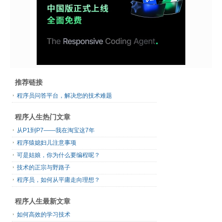
推荐链接
程序员问答平台，解决您的技术难题
程序人生热门文章
从P1到P7——我在淘宝这7年
程序猿媳妇儿注意事项
可是姑娘，你为什么要编程呢？
技术的正宗与野路子
程序员，如何从平庸走向理想？
程序人生最新文章
如何高效的学习技术