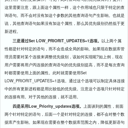
这里需要注意，跟上面这个属性一样，这个作用域也只限于特定的查
询语句。而不会对没有加这个参数的其他查询语句产生影响。也就是
说，其他查询语句如果没有加这个属性，那么其优先级别仍然低于更
新进程。
三是通过Set LOW_PRIORIT_UPDATES=1选项。
以上两个属
性都是针对特定的语句，而不会造成全局的影响。如果现在数据库管
理员需要对某个连接来调整优先级别，该如何实现呢?如上例，现在
用户需要将用户丙连接的查询语句的优先级别提高，而不是每次查询
时都需要使用上面的属性。此时就需要使用Set
LOW_PRIORIT_UPDATES=1选项。通过这个选项可以制定具体连接
中的所有更新进程都是用比较低的优先级。注意这个选项只针对特定
的连接有用。对于其他的连接，就不适用。
四是采用Low_Priority_updates选项。
上面谈到的属性，前面
两个针对特定的语句，后面一个是针对特定的连接，都不会对整个数
据库产生影响。如果现在需要在整个数据库范围之内，降低更新语句