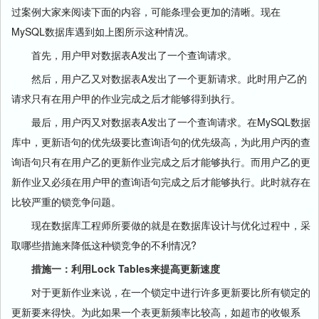
过案例大家来阅读下面的内容，可能条理会更加的清晰。现在
MySQL数据库遇到如上图所示这种情况。
首先，用户甲对数据表A发出了一个查询请求。
然后，用户乙又对数据表A发出了一个更新请求。此时用户乙的
请求只有在用户甲的作业完成之后才能够得到执行。
最后，用户丙又对数据表A发出了一个查询请求。在MySQL数据
库中，更新语句的优先级要比查询语句的优先级高，为此用户丙的查
询语句只有在用户乙的更新作业完成之后才能够执行。而用户乙的更
新作业又必须在用户甲的查询语句完成之后才能够执行。此时就存在
比较严重的锁竞争问题。
现在数据库工程师所要做的就是在数据库设计与优化过程中，采
取哪些措施来降低这种锁竞争的不利情况?
措施一：利用Lock Tables来提高更新速度
对于更新作业来说，在一个锁定中进行许多更新要比所有锁定的
更新要来得快。为此如果一个表更新频率比较高，如超市的收银系