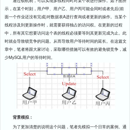
通过锁机制，可以实现多线程同时对某个表进行操作。如下图所
示，在某个时刻，用户甲、用户乙、用户丙可能会同时或者先后(前
面一个作业还没有完成)对数据表A进行查询或者更新的操作。当某个
线程涉及到更新操作时，就需要获得独占的访问权。在更新的过程
中，所有其它想要访问这个表的线程必须要等到其更新完成为止。此
时就会导致锁竞争的问题。从而导致用户等待时间的延长。在这篇文
章中，笔者将跟大家讨论，采取哪些措施可以有效的避免锁竞争，减
少MySQL用户的等待时间。
背景模拟：
为了更加清楚的说明这个问题，笔者先模拟一个日常的案例。通