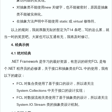
象访问器的实实现。
对抽象类不能使用new 关键字，也不能被密封，原因是抽象
类不能被实例化。
在抽象方法声明中不能使用 static 或 virtual 修饰符。
以上的规则，我就厚颜无耻的暂定为T14 条吧，写的这么累，就
当一时的奖赏吧。大家也可以互通有无，我将及时修订。
4. 经典示例
4.1
绝对经典
.NET Framework 是学习的最好资源，有意识的研究FCL 是每
个.NET 程序员的必修课，关于接口和抽象类在FCL 中的使用，我有
以下的建议：
FCL 对集合类使用了基于接口的设计，所以请关注
System.Collections 中关于接口的设计实现；
FCL 对数据流相关类使用了基于抽象类的设计，所以请关注
System.IO.Stream 类的抽象类设计机制。