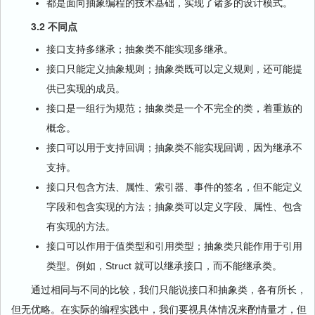
都是面向抽象编程的技术基础，实现了诸多的设计模式。
3.2
不同点
接口支持多继承；抽象类不能实现多继承。
接口只能定义抽象规则；抽象类既可以定义规则，还可能提
供已实现的成员。
接口是一组行为规范；抽象类是一个不完全的类，着重族的
概念。
接口可以用于支持回调；抽象类不能实现回调，因为继承不
支持。
接口只包含方法、属性、索引器、事件的签名，但不能定义
字段和包含实现的方法；抽象类可以定义字段、属性、包含
有实现的方法。
接口可以作用于值类型和引用类型；抽象类只能作用于引用
类型。例如，Struct 就可以继承接口，而不能继承类。
通过相同与不同的比较，我们只能说接口和抽象类，各有所长，
但无优略。在实际的编程实践中，我们要视具体情况来酌情量才，但