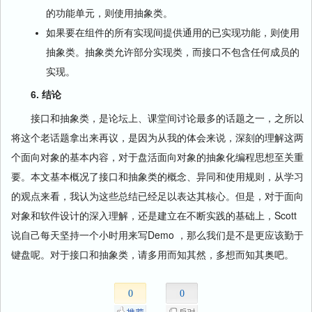
的功能单元，则使用抽象类。
如果要在组件的所有实现间提供通用的已实现功能，则使用
抽象类。抽象类允许部分实现类，而接口不包含任何成员的
实现。
6. 结论
接口和抽象类，是论坛上、课堂间讨论最多的话题之一，之所以
将这个老话题拿出来再议，是因为从我的体会来说，深刻的理解这两
个面向对象的基本内容，对于盘活面向对象的抽象化编程思想至关重
要。本文基本概况了接口和抽象类的概念、异同和使用规则，从学习
的观点来看，我认为这些总结已经足以表达其核心。但是，对于面向
对象和软件设计的深入理解，还是建立在不断实践的基础上，Scott
说自己每天坚持一个小时用来写Demo ，那么我们是不是更应该勤于
键盘呢。对于接口和抽象类，请多用而知其然，多想而知其奥吧。
0
0