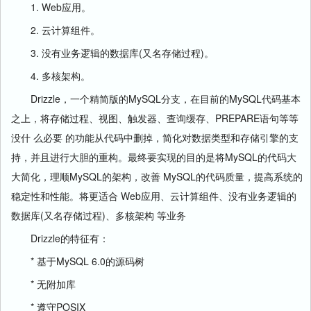
1. Web应用。
2. 云计算组件。
3. 没有业务逻辑的数据库(又名存储过程)。
4. 多核架构。
Drizzle，一个精简版的MySQL分支，在目前的MySQL代码基本
之上，将存储过程、视图、触发器、查询缓存、PREPARE语句等等
没什 么必要 的功能从代码中删掉，简化对数据类型和存储引擎的支
持，并且进行大胆的重构。最终要实现的目的是将MySQL的代码大
大简化，理顺MySQL的架构，改善 MySQL的代码质量，提高系统的
稳定性和性能。将更适合 Web应用、云计算组件、没有业务逻辑的
数据库(又名存储过程)、多核架构 等业务
Drizzle的特征有：
* 基于MySQL 6.0的源码树
* 无附加库
* 遵守POSIX