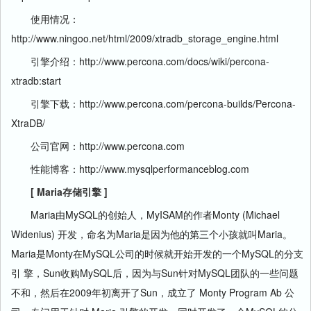
使用情况：
http://www.ningoo.net/html/2009/xtradb_storage_engine.html
引擎介绍：http://www.percona.com/docs/wiki/percona-
xtradb:start
引擎下载：http://www.percona.com/percona-builds/Percona-
XtraDB/
公司官网：http://www.percona.com
性能博客：http://www.mysqlperformanceblog.com
[ Maria存储引擎 ]
Maria由MySQL的创始人，MyISAM的作者Monty (Michael
Widenius) 开发，命名为Maria是因为他的第三个小孩就叫Maria。
Maria是Monty在MySQL公司的时候就开始开发的一个MySQL的分支
引 擎，Sun收购MySQL后，因为与Sun针对MySQL团队的一些问题
不和，然后在2009年初离开了Sun，成立了 Monty Program Ab 公