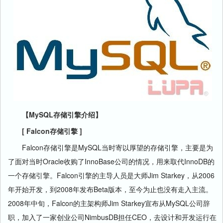
【MySQL存储引擎介绍】
[ Falcon存储引擎 ]
Falcon存储引擎是MySQL当时寄以厚望的存储引擎，主要是为
了面对当时Oracle收购了InnoBase公司的情况，用来取代InnoDB的
一个存储引擎。Falcon引擎的主导人员是大师Jim Starkey，从2006
年开始开发，到2008年发布Beta版本，至今为止也没有走入主流。
2008年中旬，Falcon的主架构师Jim Starkey宣布从MySQL公司辞
职，加入了一家创业公司NimbusDB担任CEO，去设计和开发运行在