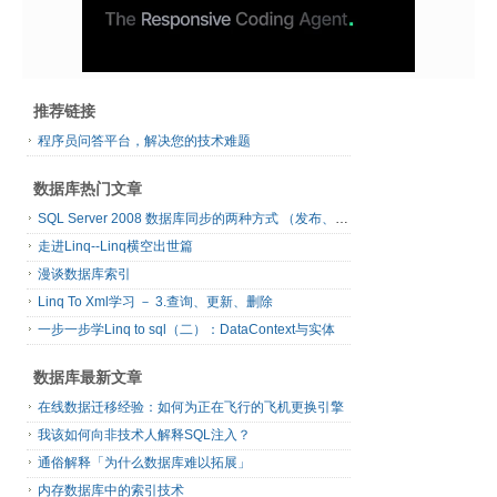
推荐链接
程序员问答平台，解决您的技术难题
数据库热门文章
SQL Server 2008 数据库同步的两种方式 （发布、订阅）
走进Linq--Linq横空出世篇
漫谈数据库索引
Linq To Xml学习 － 3.查询、更新、删除
一步一步学Linq to sql（二）：DataContext与实体
数据库最新文章
在线数据迁移经验：如何为正在飞行的飞机更换引擎
我该如何向非技术人解释SQL注入？
通俗解释「为什么数据库难以拓展」
内存数据库中的索引技术