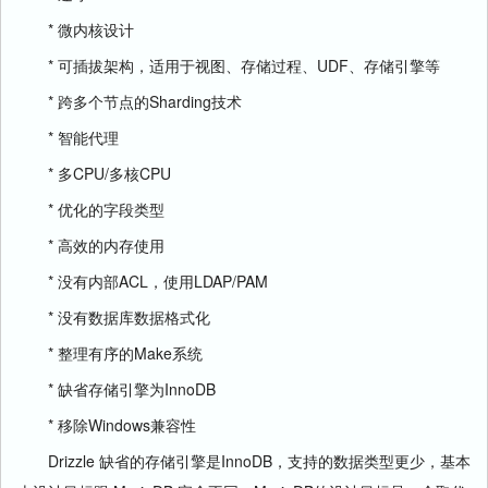
* 微内核设计
* 可插拔架构，适用于视图、存储过程、UDF、存储引擎等
* 跨多个节点的Sharding技术
* 智能代理
* 多
CPU
/多核CPU
* 优化的字段类型
* 高效的内存使用
* 没有内部ACL，使用LDAP/PAM
* 没有数据库数据格式化
* 整理有序的Make系统
* 缺省存储引擎为InnoDB
* 移除Windows兼容性
Drizzle 缺省的存储引擎是InnoDB，支持的数据类型更少，基本