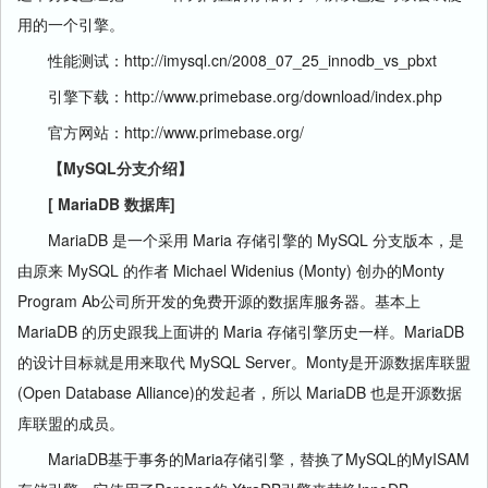
用的一个引擎。
性能测试：http://imysql.cn/2008_07_25_innodb_vs_pbxt
引擎下载：http://www.primebase.org/download/index.php
官方网站：http://www.primebase.org/
【MySQL分支介绍】
[ MariaDB 数据库]
MariaDB 是一个采用 Maria 存储引擎的 MySQL 分支版本，是
由原来 MySQL 的作者 Michael Widenius (Monty) 创办的Monty
Program Ab公司所开发的免费开源的数据库服务器。基本上
MariaDB 的历史跟我上面讲的 Maria 存储引擎历史一样。MariaDB
的设计目标就是用来取代 MySQL Server。Monty是开源数据库联盟
(Open Database Alliance)的发起者，所以 MariaDB 也是开源数据
库联盟的成员。
MariaDB基于事务的Maria存储引擎，替换了MySQL的MyISAM