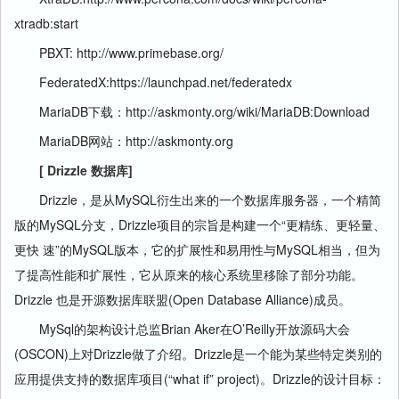
xtradb:start
PBXT: http://www.primebase.org/
FederatedX:https://launchpad.net/federatedx
MariaDB下载：http://askmonty.org/wiki/MariaDB:Download
MariaDB网站：http://askmonty.org
[ Drizzle 数据库]
Drizzle，是从MySQL衍生出来的一个数据库服务器，一个精简
版的MySQL分支，Drizzle项目的宗旨是构建一个“更精练、更轻量、
更快 速”的MySQL版本，它的扩展性和易用性与MySQL相当，但为
了提高性能和扩展性，它从原来的核心系统里移除了部分功能。
Drizzle 也是开源数据库联盟(Open Database Alliance)成员。
MySql的架构设计总监Brian Aker在O’Reilly开放源码大会
(OSCON)上对Drizzle做了介绍。Drizzle是一个能为某些特定类别的
应用提供支持的数据库项目(“what if” project)。Drizzle的设计目标：