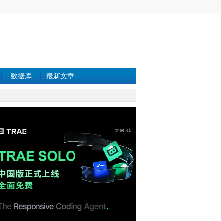
数据库
最新文章