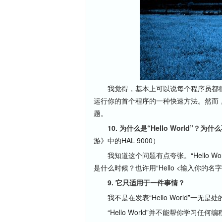
我觉得，基本上可以说每个程序员都很熟悉“
运行你的首个程序的一种快速方法。然而，除
题。
10. 为什么是“Hello World”？为什么不
游》中的HAL 9000）
我知道这个问题有点夸张。“Hello W
是什么时候？也许用“Hello <输入你的名
9. 它只适用于一件事情？
我不是在发表“Hello World”一
“Hello World”并不能帮你学习